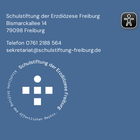
Schulstiftung der Erzdiözese Freiburg
Bismarckallee 14
79098 Freiburg
Telefon 0761 2188 564
sekretariat@schulstiftung-freiburg.de