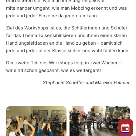
erarbeiteten sie, wie man im Alltag respektvoll
miteinander umgeht, wie man Mobbing erkennt und was
jede und jeder Einzelne dagegen tun kann.
Ziel des Workshops ist es, die Schülerinnen und Schüler
für das Thema zu sensibilisieren und ihnen einen klaren
Handlungsleitfaden an die Hand zu geben – damit sich
jede und jeder in der Klasse sicher und wohl fühlen kann.
Der zweite Teil des Workshops folgt in zwei Wochen –
wir sind schon gespannt, wie es weitergeht!
Stephanie Scheffer und Mareike Vollmer