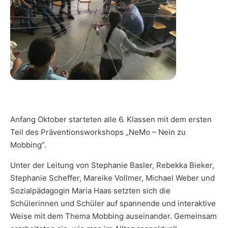
Anfang Oktober starteten alle 6. Klassen mit dem ersten
Teil des Präventionsworkshops „NeMo – Nein zu
Mobbing“.
Unter der Leitung von Stephanie Basler, Rebekka Bieker,
Stephanie Scheffer, Mareike Vollmer, Michael Weber und
Sozialpädagogin Maria Haas setzten sich die
Schülerinnen und Schüler auf spannende und interaktive
Weise mit dem Thema Mobbing auseinander. Gemeinsam