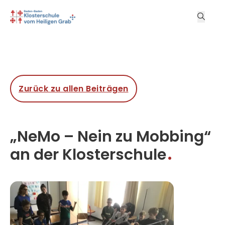
Zurück zu allen Beiträgen
„NeMo – Nein zu Mobbing“
an der Klosterschule