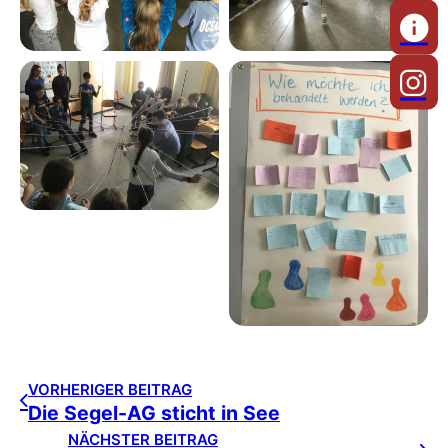
VORHERIGER BEITRAG
Die Segel-AG sticht in See
NÄCHSTER BEITRAG