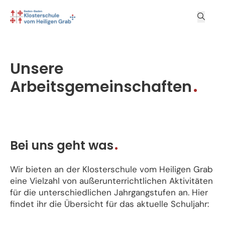
Unsere
Arbeitsgemeinschaften
Bei uns geht was
Wir bieten an der Klosterschule vom Heiligen Grab
eine Vielzahl von außerunterrichtlichen Aktivitäten
für die unterschiedlichen Jahrgangstufen an. Hier
findet ihr die Übersicht für das aktuelle Schuljahr: