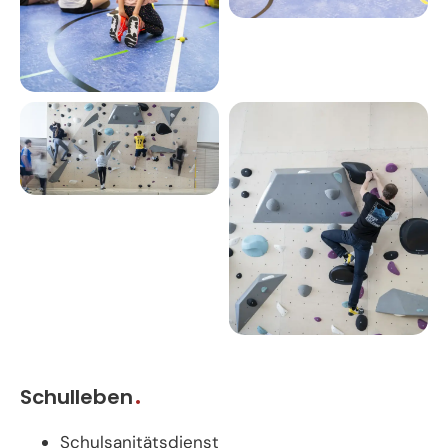
Schulleben
Schulsanitätsdienst