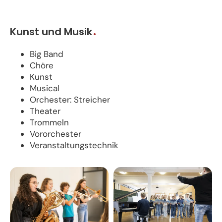
Kunst und Musik
Big Band
Chöre
Kunst
Musical
Orchester: Streicher
Theater
Trommeln
Vororchester
Veranstaltungstechnik