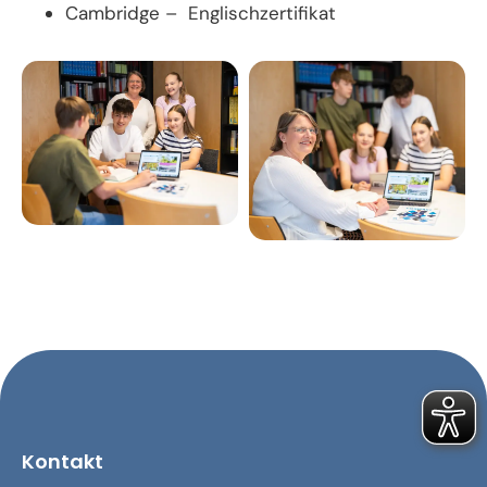
Cambridge – Englischzertifikat
Kontakt