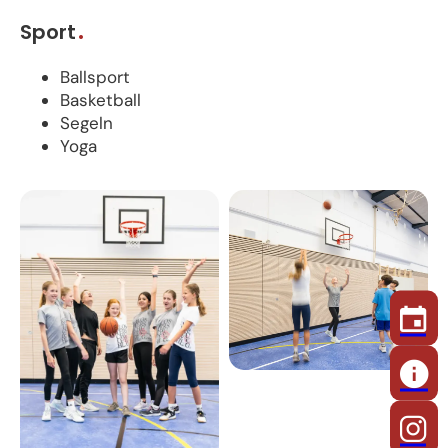
Sport
Ballsport
Basketball
Segeln
Yoga