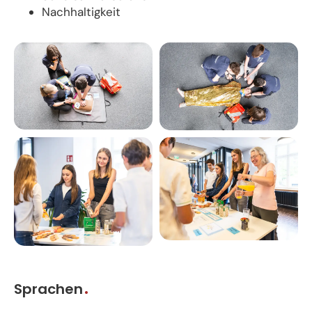
Nachhaltigkeit
Sprachen