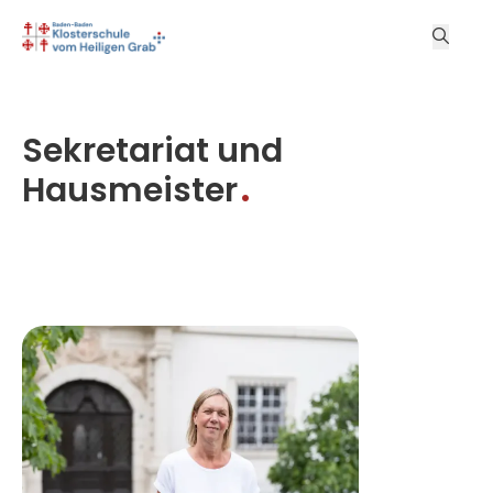
Sekretariat und
Hausmeister