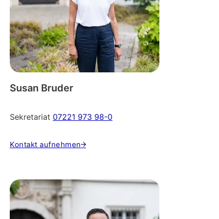
Susan Bruder
Sekretariat
07221 973 98-0
Kontakt aufnehmen