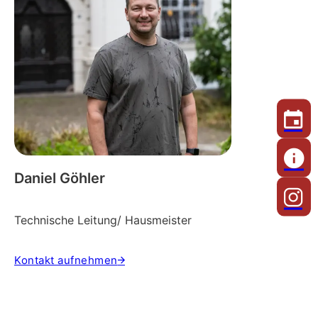
Daniel Göhler
Technische Leitung/ Hausmeister
Kontakt aufnehmen