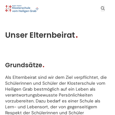
Unser Elternbeirat
Grundsätze
Als Elternbeirat sind wir dem Ziel verpflichtet, die
Schülerinnen und Schüler der Klosterschule vom
Heiligen Grab bestmöglich auf ein Leben als
verantwortungsbewusste Persönlichkeiten
vorzubereiten. Dazu bedarf es einer Schule als
Lern- und Lebensort, der von gegenseitigem
Respekt der Schülerinnen und Schüler