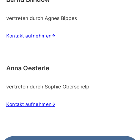
vertreten durch Agnes Bippes
Kontakt aufnehmen
Anna Oesterle
vertreten durch Sophie Oberschelp
Kontakt aufnehmen