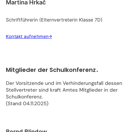
Martina Hrkač
Schriftführerin (Elternvertreterin Klasse 7D)
Kontakt aufnehmen
Mitglieder der Schulkonferenz
Der Vorsitzende und im Verhinderungsfall dessen
Stellvertreter sind kraft Amtes Mitglieder in der
Schulkonferenz.
(Stand 04.11.2025)
Bernd Blindow