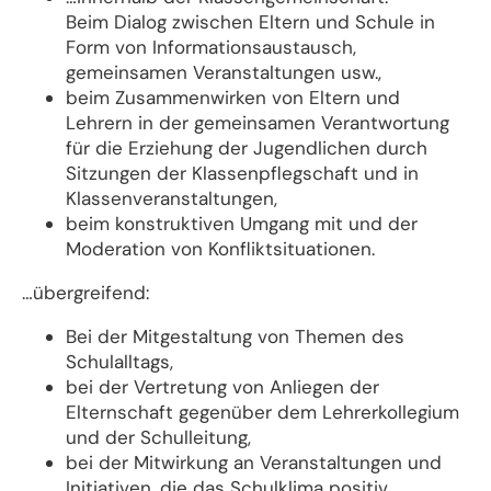
Beim Dialog zwischen Eltern und Schule in
Form von Informationsaustausch,
gemeinsamen Veranstaltungen usw.,
beim Zusammenwirken von Eltern und
Lehrern in der gemeinsamen Verantwortung
für die Erziehung der Jugendlichen durch
Sitzungen der Klassenpflegschaft und in
Klassenveranstaltungen,
beim konstruktiven Umgang mit und der
Moderation von Konfliktsituationen.
…übergreifend:
Bei der Mitgestaltung von Themen des
Schulalltags,
bei der Vertretung von Anliegen der
Elternschaft gegenüber dem Lehrerkollegium
und der Schulleitung,
bei der Mitwirkung an Veranstaltungen und
Initiativen, die das Schulklima positiv