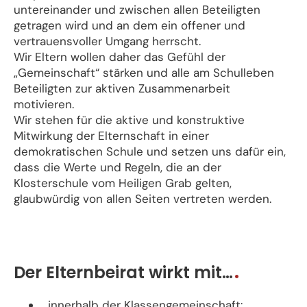
untereinander und zwischen allen Beteiligten
getragen wird und an dem ein offener und
vertrauensvoller Umgang herrscht.
Wir Eltern wollen daher das Gefühl der
„Gemeinschaft“ stärken und alle am Schulleben
Beteiligten zur aktiven Zusammenarbeit
motivieren.
Wir stehen für die aktive und konstruktive
Mitwirkung der Elternschaft in einer
demokratischen Schule und setzen uns dafür ein,
dass die Werte und Regeln, die an der
Klosterschule vom Heiligen Grab gelten,
glaubwürdig von allen Seiten vertreten werden.
Der Elternbeirat wirkt mit…
…innerhalb der Klassengemeinschaft: