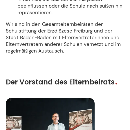
beeinflussen oder die Schule nach außen hin
repräsentieren.
Wir sind in den Gesamtelternbeiräten der
Schulstiftung der Erzdiözese Freiburg und der
Stadt Baden-Baden mit Elternvertreterinnen und
Elternvertretern anderer Schulen vernetzt und im
regelmäßigen Austausch.
Der Vorstand des Elternbeirats