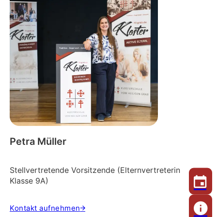
Petra Müller
Stellvertretende Vorsitzende (Elternvertreterin
Klasse 9A)
Kontakt aufnehmen