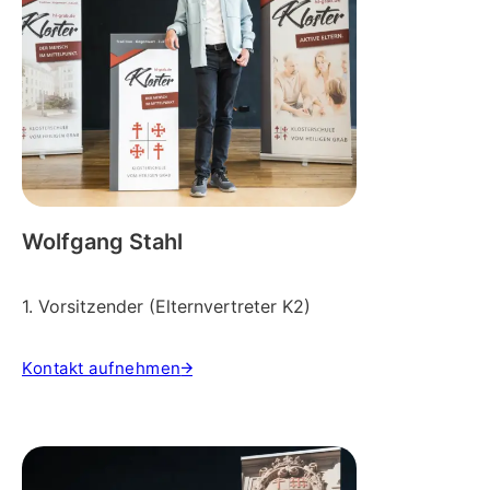
Wolfgang Stahl
1. Vorsitzender (Elternvertreter K2)
Kontakt aufnehmen