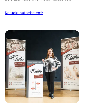
Kontakt aufnehmen