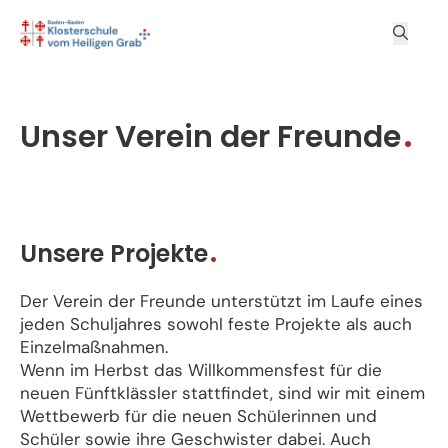
Unser Verein der Freunde
Unsere Projekte
Der Verein der Freunde unterstützt im Laufe eines
jeden Schuljahres sowohl feste Projekte als auch
Einzelmaßnahmen.
Wenn im Herbst das Willkommensfest für die
neuen Fünftklässler stattfindet, sind wir mit einem
Wettbewerb für die neuen Schülerinnen und
Schüler sowie ihre Geschwister dabei. Auch