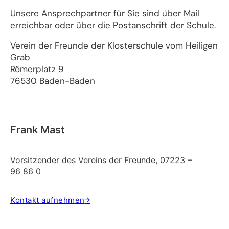
Unsere Ansprechpartner für Sie sind über Mail
erreichbar oder über die Postanschrift der Schule.
Verein der Freunde der Klosterschule vom Heiligen
Grab
Römerplatz 9
76530 Baden-Baden
Frank Mast
Vorsitzender des Vereins der Freunde, 07223 –
96 86 0
Kontakt aufnehmen