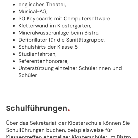
englisches Theater,
Musical-AG,
30 Keyboards mit Computersoftware
Kletterwand im Klostergarten,
Mineralwasseranlage beim Bistro,
Defibrillator für die Sanitätsgruppe,
Schulshirts der Klasse 5,
Studienfahrten,
Referentenhonorare,
Unterstützung einzelner Schülerinnen und
Schüler
Schulführungen
Über das Sekretariat der Klosterschule können Sie
Schulführungen buchen, beispielsweise für
Klassentreffen ehemaliger Klosterschüler. Im Bistro