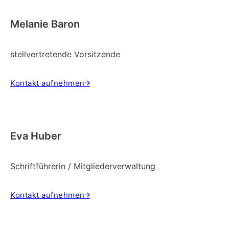
Melanie Baron
stellvertretende Vorsitzende
Kontakt aufnehmen
Eva Huber
Schriftführerin / Mitgliederverwaltung
Kontakt aufnehmen