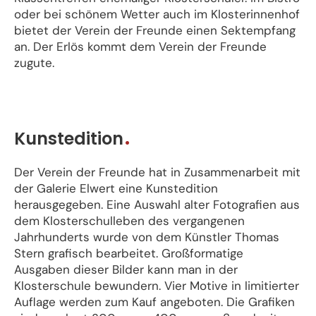
oder bei schönem Wetter auch im Klosterinnenhof
bietet der Verein der Freunde einen Sektempfang
an. Der Erlös kommt dem Verein der Freunde
zugute.
Kunstedition
Der Verein der Freunde hat in Zusammenarbeit mit
der Galerie Elwert eine Kunstedition
herausgegeben. Eine Auswahl alter Fotografien aus
dem Klosterschulleben des vergangenen
Jahrhunderts wurde von dem Künstler Thomas
Stern grafisch bearbeitet. Großformatige
Ausgaben dieser Bilder kann man in der
Klosterschule bewundern. Vier Motive in limitierter
Auflage werden zum Kauf angeboten. Die Grafiken