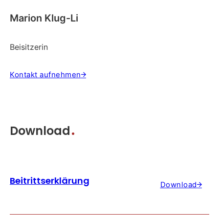
Marion Klug-Li
Beisitzerin
Kontakt aufnehmen
Download
Beitrittserklärung
Download