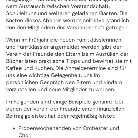
dem Austausch zwischen Vorstandschaft,
Schulleitung und weiteren geladenen Gästen. Die
Kosten dieses Abends werden selbstverständlich
von den Mitgliedern der Vorstandschaft getragen.
Wenn im Frühjahr die neuen Fünftklässlerinnen
und Fünftklässler angemeldet werden, gibt der
Verein der Freunde den Eltern beim Ausfüllen der
Bücherlisten praktische Tipps und bewirtet sie mit
Kaffee und Kuchen. Die Anmeldetermine sind für
uns eine wichtige Gelegenheit, uns im
persönlichen Gespräch den Eltern und Kindern
vorzustellen und neue Mitglieder zu werben.
Im Folgenden sind einige Beispiele genannt, bei
denen der Verein der Freunde einen finanziellen
Beitrag geleistet hat oder regelmäßig leistet:
Probenwochenenden von Orchester und
Chor,