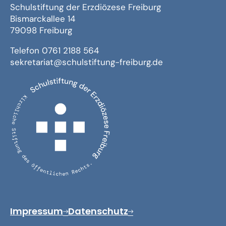
Schulstiftung der Erzdiözese Freiburg
Bismarckallee 14
79098 Freiburg
Telefon 0761 2188 564
sekretariat@schulstiftung-freiburg.de
Impressum
Datenschutz