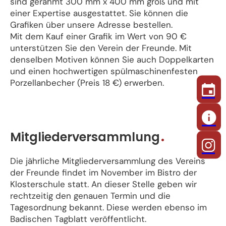
sind gerahmt 300 mm x 400 mm groß und mit
einer Expertise ausgestattet. Sie können die
Grafiken über unsere Adresse bestellen.
Mit dem Kauf einer Grafik im Wert von 90 €
unterstützen Sie den Verein der Freunde. Mit
denselben Motiven können Sie auch Doppelkarten
und einen hochwertigen spülmaschinenfesten
Porzellanbecher (Preis 18 €) erwerben.
Mitgliederversammlung
Die jährliche Mitgliederversammlung des Vereins
der Freunde findet im November im Bistro der
Klosterschule statt. An dieser Stelle geben wir
rechtzeitig den genauen Termin und die
Tagesordnung bekannt. Diese werden ebenso im
Badischen Tagblatt veröffentlicht.