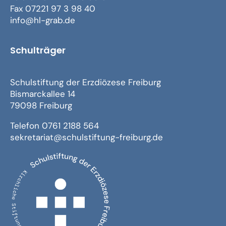
Fax 07221 97 3 98 40
info@hl-grab.de
Schulträger
Schulstiftung der Erzdiözese Freiburg
Bismarckallee 14
79098 Freiburg
Telefon 0761 2188 564
sekretariat@schulstiftung-freiburg.de