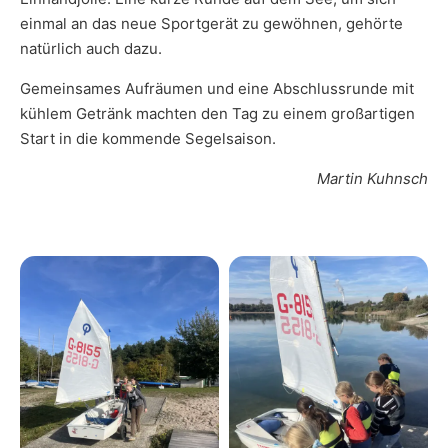
einmal an das neue Sportgerät zu gewöhnen, gehörte
natürlich auch dazu.
Gemeinsames Aufräumen und eine Abschlussrunde mit
kühlem Getränk machten den Tag zu einem großartigen
Start in die kommende Segelsaison.
Martin Kuhnsch