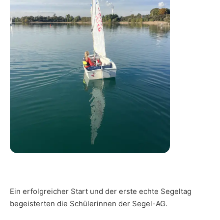
Ein erfolgreicher Start und der erste echte Segeltag
begeisterten die Schülerinnen der Segel-AG.