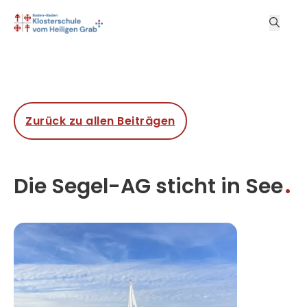
Zurück zu allen Beiträgen
Die Segel-AG sticht in See