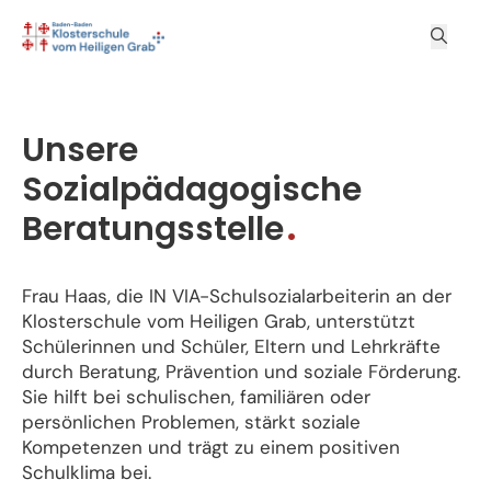
Unsere
Sozialpädagogische
Beratungsstelle
Frau Haas, die IN VIA-Schulsozialarbeiterin an der
Klosterschule vom Heiligen Grab, unterstützt
Schülerinnen und Schüler, Eltern und Lehrkräfte
durch Beratung, Prävention und soziale Förderung.
Sie hilft bei schulischen, familiären oder
persönlichen Problemen, stärkt soziale
Kompetenzen und trägt zu einem positiven
Schulklima bei.