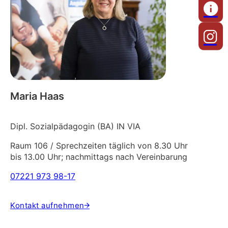
Maria Haas
Dipl. Sozialpädagogin (BA) IN VIA
Raum 106 / Sprechzeiten täglich von 8.30 Uhr
bis 13.00 Uhr; nachmittags nach Vereinbarung
07221 973 98-17
Kontakt aufnehmen