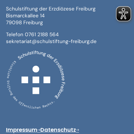
Schulstiftung der Erzdiözese Freiburg
Bismarckallee 14
79098 Freiburg
Telefon 0761 2188 564
sekretariat@schulstiftung-freiburg.de
Impressum
Datenschutz