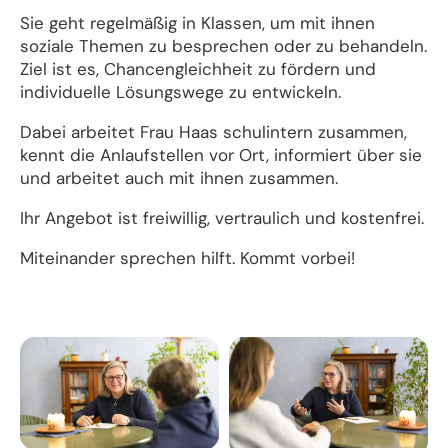
Sie geht regelmäßig in Klassen, um mit ihnen
soziale Themen zu besprechen oder zu behandeln.
Ziel ist es, Chancengleichheit zu fördern und
individuelle Lösungswege zu entwickeln.
Dabei arbeitet Frau Haas schulintern zusammen,
kennt die Anlaufstellen vor Ort, informiert über sie
und arbeitet auch mit ihnen zusammen.
Ihr Angebot ist freiwillig, vertraulich und kostenfrei.
Miteinander sprechen hilft. Kommt vorbei!