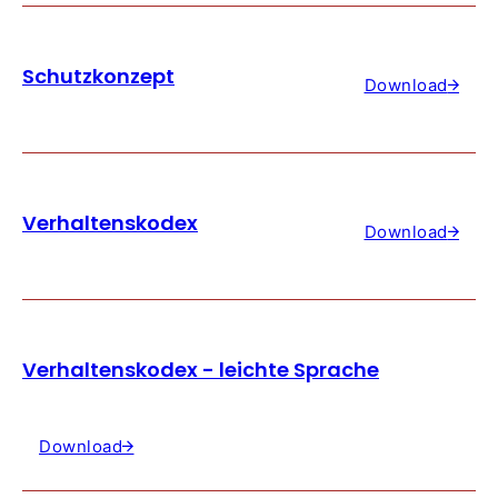
Schutzkonzept
Download
Verhaltenskodex
Download
Verhaltenskodex - leichte Sprache
Download