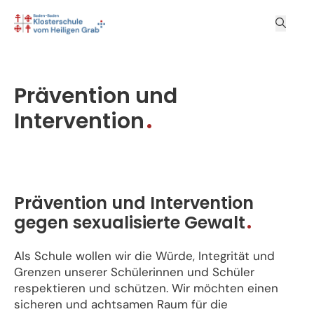
Prävention und
Intervention
Prävention und Intervention
gegen sexualisierte Gewalt
Als Schule wollen wir die Würde, Integrität und
Grenzen unserer Schülerinnen und Schüler
respektieren und schützen. Wir möchten einen
sicheren und achtsamen Raum für die