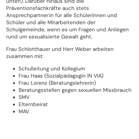
unten). Darüber hinaus sind die
Präventionsfachkräfte auch stets
Ansprechpartner:in für alle Schülerinnen und
Schüler und alle Mitarbeitenden der
Schulgemeinde, wenn es um Fragen und Anliegen
rund um sexualisierte Gewalt geht.
Frau Schlotthauer und Herr Weber arbeiten
zusammen mit:
Schulleitung und Kollegium
Frau Haas (Sozialpädagogin IN VIA)
Frau Lorenz (Beratungslehrerin)
Beratungsstellen gegen sexuellen Missbrauch
SMV
Elternbeirat
MAV