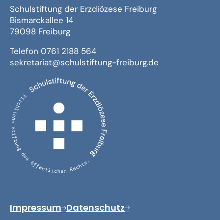
Schulstiftung der Erzdiözese Freiburg
Bismarckallee 14
79098 Freiburg
Telefon 0761 2188 564
sekretariat@schulstiftung-freiburg.de
Impressum
Datenschutz