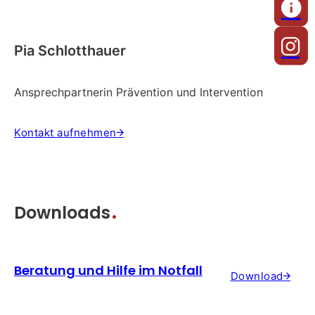
Pia Schlotthauer
Ansprechpartnerin Prävention und Intervention
Kontakt aufnehmen
Downloads
Beratung und Hilfe im Notfall
Download