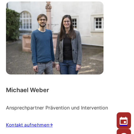
Michael Weber
Ansprechpartner Prävention und Intervention
Kontakt aufnehmen