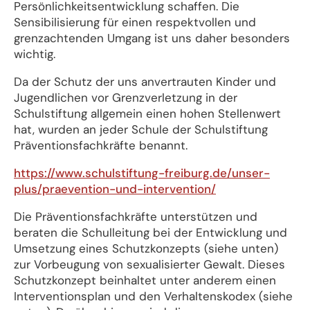
Persönlichkeitsentwicklung schaffen. Die
Sensibilisierung für einen respektvollen und
grenzachtenden Umgang ist uns daher besonders
wichtig.
Da der Schutz der uns anvertrauten Kinder und
Jugendlichen vor Grenzverletzung in der
Schulstiftung allgemein einen hohen Stellenwert
hat, wurden an jeder Schule der Schulstiftung
Präventionsfachkräfte benannt.
https://www.schulstiftung-freiburg.de/unser-
plus/praevention-und-intervention/
Die Präventionsfachkräfte unterstützen und
beraten die Schulleitung bei der Entwicklung und
Umsetzung eines Schutzkonzepts (siehe unten)
zur Vorbeugung von sexualisierter Gewalt. Dieses
Schutzkonzept beinhaltet unter anderem einen
Interventionsplan und den Verhaltenskodex (siehe