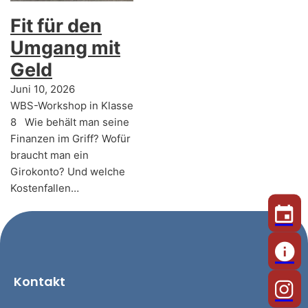
Fit für den
Umgang mit
Geld
Juni 10, 2026
WBS-Workshop in Klasse
8 Wie behält man seine
Finanzen im Griff? Wofür
braucht man ein
Girokonto? Und welche
Kostenfallen…
Kontakt