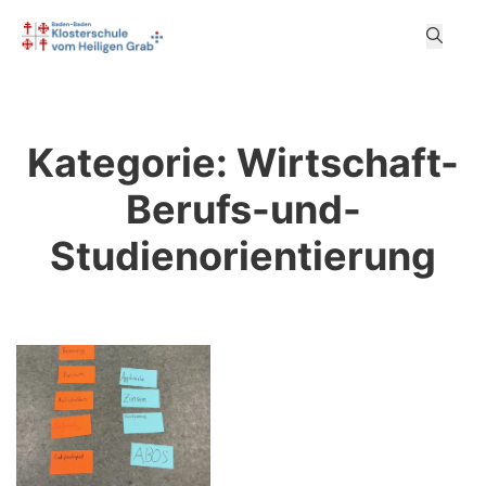
Kategorie:
Wirtschaft-
Berufs-und-
Studienorientierung