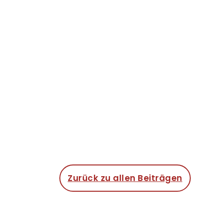
Zurück zu allen Beiträgen