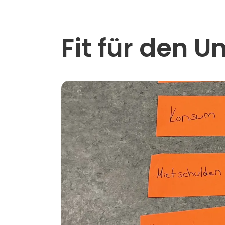
Fit für den 