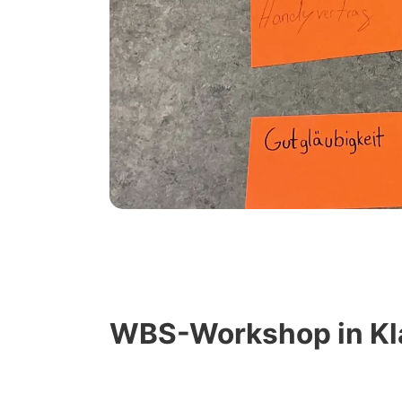
WBS-Workshop in Kl