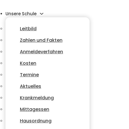
Unsere Schule
Leitbild
Zahlen und Fakten
Anmeldeverfahren
Kosten
Termine
Aktuelles
Krankmeldung
Mittagessen
Hausordnung