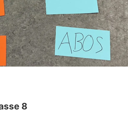
asse 8