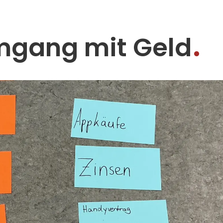
Umgang mit Geld