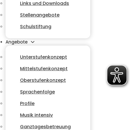
Links und Downloads
Stellenangebote
Schulstiftung
Angebote
Unterstufenkonzept
Mittelstufenkonzept
Oberstufenkonzept
Sprachenfolge
Profile
Musik intensiv
Ganztagesbetreuung