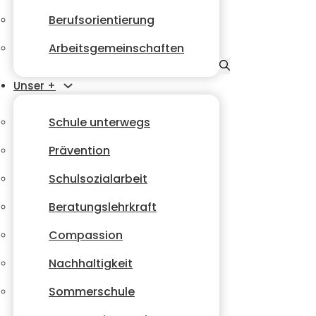
Berufsorientierung
Arbeitsgemeinschaften
Unser +
Schule unterwegs
Prävention
Schulsozialarbeit
Beratungslehrkraft
Compassion
Nachhaltigkeit
Sommerschule