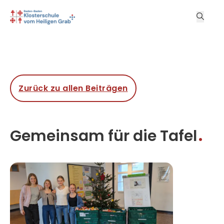
Zurück zu allen Beiträgen
Gemeinsam für die Tafel