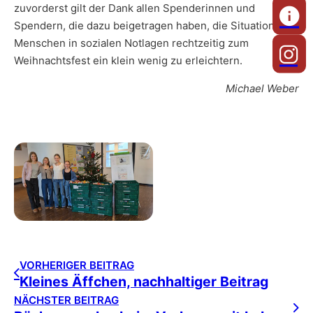
zuvorderst gilt der Dank allen Spenderinnen und
Spendern, die dazu beigetragen haben, die Situation von
Menschen in sozialen Notlagen rechtzeitig zum
Weihnachtsfest ein klein wenig zu erleichtern.
Michael Weber
VORHERIGER BEITRAG
Kleines Äffchen, nachhaltiger Beitrag
NÄCHSTER BEITRAG