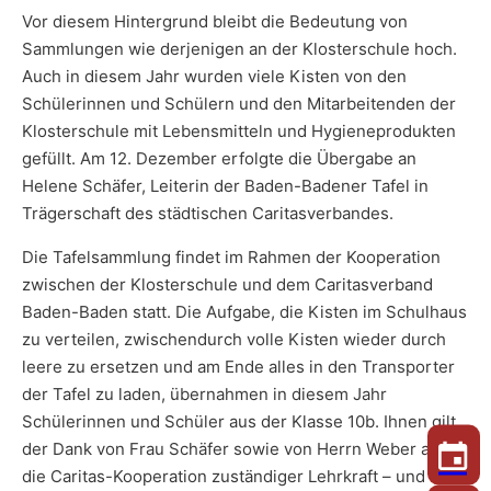
Vor diesem Hintergrund bleibt die Bedeutung von
Sammlungen wie derjenigen an der Klosterschule hoch.
Auch in diesem Jahr wurden viele Kisten von den
Schülerinnen und Schülern und den Mitarbeitenden der
Klosterschule mit Lebensmitteln und Hygieneprodukten
gefüllt. Am 12. Dezember erfolgte die Übergabe an
Helene Schäfer, Leiterin der Baden-Badener Tafel in
Trägerschaft des städtischen Caritasverbandes.
Die Tafelsammlung findet im Rahmen der Kooperation
zwischen der Klosterschule und dem Caritasverband
Baden-Baden statt. Die Aufgabe, die Kisten im Schulhaus
zu verteilen, zwischendurch volle Kisten wieder durch
leere zu ersetzen und am Ende alles in den Transporter
der Tafel zu laden, übernahmen in diesem Jahr
Schülerinnen und Schüler aus der Klasse 10b. Ihnen gilt
der Dank von Frau Schäfer sowie von Herrn Weber als für
die Caritas-Kooperation zuständiger Lehrkraft – und