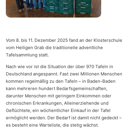
Vom 8. bis 11. Dezember 2025 fand an der Klosterschule
vom Heiligen Grab die traditionelle adventliche
Tafelsammlung statt.
Nach wie vor ist die Situation der über 970 Tafeln in
Deutschland angespannt. Fast zwei Millionen Menschen
kommen regelmäßig zu den Tafeln – in Baden-Baden
kann mehreren hundert Bedarfsgemeinschaften,
darunter Menschen mit geringem Einkommen oder
chronischen Erkrankungen, Alleinerziehende und
Geflüchtete, ein wöchentlicher Einkauf in der Tafel
ermöglicht werden. Der Bedarf ist damit nicht gedeckt –
es besteht eine Warteliste, die stetig wächst.