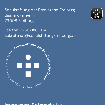
Schulstiftung der Erzdiözese Freiburg
Bismarckallee 14
79098 Freiburg
Telefon 0761 2188 564
sekretariat@schulstiftung-freiburg.de
Impressum
Datenschutz