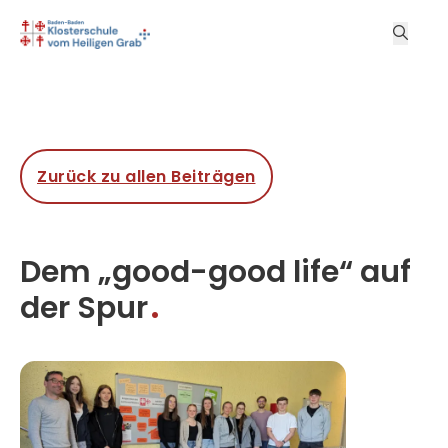
Zurück zu allen Beiträgen
Dem „good-good life“ auf
der Spur