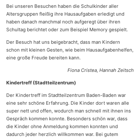
Bei unseren Besuchen haben die Schulkinder aller
Altersgruppen fleißig ihre Hausaufgaben erledigt und
haben danach manchmal noch aufgeregt über ihren
Schultag berichtet oder zum Beispiel Memory gespielt.
Der Besuch hat uns beigebracht, dass man Kindern
schon mit kleinen Gesten, wie beim Hausaufgabenhelfen,
eine große Freude bereiten kann.
Fiona Cristea, Hannah Zeitsch
Kindertreff (Stadtteilzentrum)
Der Kindertreff im Stadtteilzentrum Baden-Baden war
eine sehr schöne Erfahrung. Die Kinder dort waren alle
super nett und offen, wodurch man schnell mit ihnen ins
Gespräch kommen konnte. Besonders schön war, dass
die Kinder ohne Anmeldung kommen konnten und
dadurch jeder herzlich willkommen war. Bei gutem