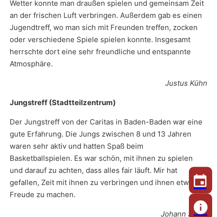
Wetter konnte man draußen spielen und gemeinsam Zeit
an der frischen Luft verbringen. Außerdem gab es einen
Jugendtreff, wo man sich mit Freunden treffen, zocken
oder verschiedene Spiele spielen konnte. Insgesamt
herrschte dort eine sehr freundliche und entspannte
Atmosphäre.
Justus Kühn
Jungstreff (Stadtteilzentrum)
Der Jungstreff von der Caritas in Baden-Baden war eine
gute Erfahrung. Die Jungs zwischen 8 und 13 Jahren
waren sehr aktiv und hatten Spaß beim
Basketballspielen. Es war schön, mit ihnen zu spielen
und darauf zu achten, dass alles fair läuft. Mir hat
gefallen, Zeit mit ihnen zu verbringen und ihnen etwas
Freude zu machen.
Johann Stake