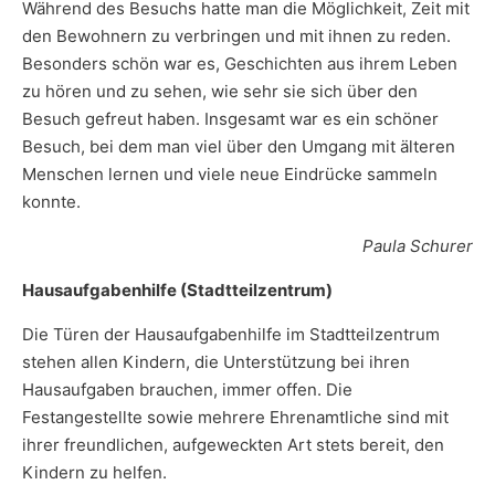
Während des Besuchs hatte man die Möglichkeit, Zeit mit
den Bewohnern zu verbringen und mit ihnen zu reden.
Besonders schön war es, Geschichten aus ihrem Leben
zu hören und zu sehen, wie sehr sie sich über den
Besuch gefreut haben. Insgesamt war es ein schöner
Besuch, bei dem man viel über den Umgang mit älteren
Menschen lernen und viele neue Eindrücke sammeln
konnte.
Paula Schurer
Hausaufgabenhilfe (Stadtteilzentrum)
Die Türen der Hausaufgabenhilfe im Stadtteilzentrum
stehen allen Kindern, die Unterstützung bei ihren
Hausaufgaben brauchen, immer offen. Die
Festangestellte sowie mehrere Ehrenamtliche sind mit
ihrer freundlichen, aufgeweckten Art stets bereit, den
Kindern zu helfen.