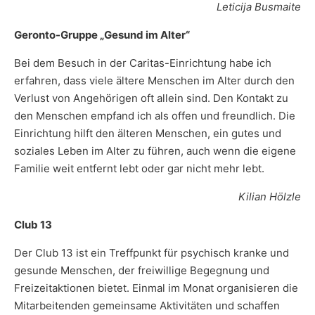
Leticija Busmaite
Geronto-Gruppe „Gesund im Alter“
Bei dem Besuch in der Caritas-Einrichtung habe ich
erfahren, dass viele ältere Menschen im Alter durch den
Verlust von Angehörigen oft allein sind. Den Kontakt zu
den Menschen empfand ich als offen und freundlich. Die
Einrichtung hilft den älteren Menschen, ein gutes und
soziales Leben im Alter zu führen, auch wenn die eigene
Familie weit entfernt lebt oder gar nicht mehr lebt.
Kilian Hölzle
Club 13
Der Club 13 ist ein Treffpunkt für psychisch kranke und
gesunde Menschen, der freiwillige Begegnung und
Freizeitaktionen bietet. Einmal im Monat organisieren die
Mitarbeitenden gemeinsame Aktivitäten und schaffen