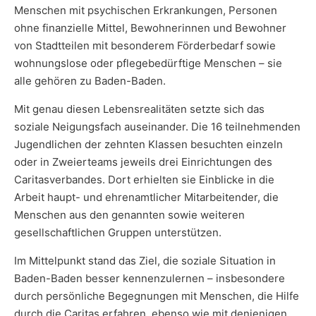
Menschen mit psychischen Erkrankungen, Personen
ohne finanzielle Mittel, Bewohnerinnen und Bewohner
von Stadtteilen mit besonderem Förderbedarf sowie
wohnungslose oder pflegebedürftige Menschen – sie
alle gehören zu Baden-Baden.
Mit genau diesen Lebensrealitäten setzte sich das
soziale Neigungsfach auseinander. Die 16 teilnehmenden
Jugendlichen der zehnten Klassen besuchten einzeln
oder in Zweierteams jeweils drei Einrichtungen des
Caritasverbandes. Dort erhielten sie Einblicke in die
Arbeit haupt- und ehrenamtlicher Mitarbeitender, die
Menschen aus den genannten sowie weiteren
gesellschaftlichen Gruppen unterstützen.
Im Mittelpunkt stand das Ziel, die soziale Situation in
Baden-Baden besser kennenzulernen – insbesondere
durch persönliche Begegnungen mit Menschen, die Hilfe
durch die Caritas erfahren, ebenso wie mit denjenigen,