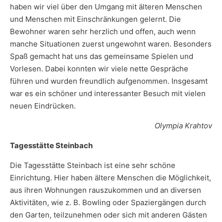
haben wir viel über den Umgang mit älteren Menschen
und Menschen mit Einschränkungen gelernt. Die
Bewohner waren sehr herzlich und offen, auch wenn
manche Situationen zuerst ungewohnt waren. Besonders
Spaß gemacht hat uns das gemeinsame Spielen und
Vorlesen. Dabei konnten wir viele nette Gespräche
führen und wurden freundlich aufgenommen. Insgesamt
war es ein schöner und interessanter Besuch mit vielen
neuen Eindrücken.
Olympia Krahtov
Tagesstätte Steinbach
Die Tagesstätte Steinbach ist eine sehr schöne
Einrichtung. Hier haben ältere Menschen die Möglichkeit,
aus ihren Wohnungen rauszukommen und an diversen
Aktivitäten, wie z. B. Bowling oder Spaziergängen durch
den Garten, teilzunehmen oder sich mit anderen Gästen