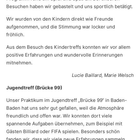
Besuchen haben wir gebastelt und uns sportlich betätigt.
Wir wurden von den Kindern direkt wie Freunde
aufgenommen, und die Stimmung war locker und
fröhlich.
Aus dem Besuch des Kindertreffs konnten wir vor allem
positive Erfahrungen und wundervolle Erinnerungen
mitnehmen.
Lucie Baillard, Marie Welsch
Jugendtreff (Brücke 99)
Unser Praktikum im Jugendtreff „Brücke 99“ in Baden-
Baden hat uns sehr gut gefallen, weil die Atmosphäre
freundlich und offen war. Wir konnten dort viele
spannende Aufgaben übernehmen, zum Beispiel mit
Gästen Billiard oder FIFA spielen. Besonders schön
fanden wir, dass wir viele neue Erfahrungen sammeln