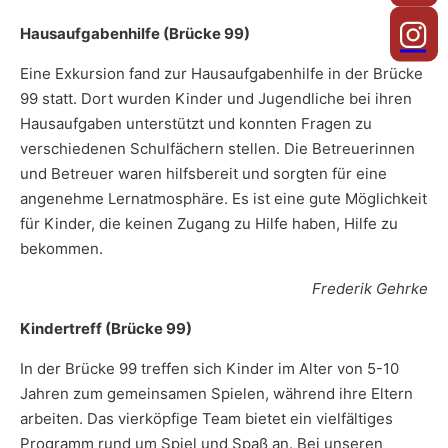
Hausaufgabenhilfe (Brücke 99)
Eine Exkursion fand zur Hausaufgabenhilfe in der Brücke
99 statt. Dort wurden Kinder und Jugendliche bei ihren
Hausaufgaben unterstützt und konnten Fragen zu
verschiedenen Schulfächern stellen. Die Betreuerinnen
und Betreuer waren hilfsbereit und sorgten für eine
angenehme Lernatmosphäre. Es ist eine gute Möglichkeit
für Kinder, die keinen Zugang zu Hilfe haben, Hilfe zu
bekommen.
Frederik Gehrke
Kindertreff (Brücke 99)
In der Brücke 99 treffen sich Kinder im Alter von 5-10
Jahren zum gemeinsamen Spielen, während ihre Eltern
arbeiten. Das vierköpfige Team bietet ein vielfältiges
Programm rund um Spiel und Spaß an. Bei unseren