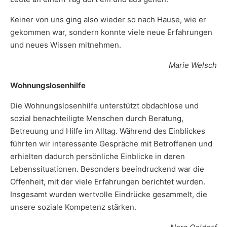
Keiner von uns ging also wieder so nach Hause, wie er
gekommen war, sondern konnte viele neue Erfahrungen
und neues Wissen mitnehmen.
Marie Welsch
Wohnungslosenhilfe
Die Wohnungslosenhilfe unterstützt obdachlose und
sozial benachteiligte Menschen durch Beratung,
Betreuung und Hilfe im Alltag. Während des Einblickes
führten wir interessante Gespräche mit Betroffenen und
erhielten dadurch persönliche Einblicke in deren
Lebenssituationen. Besonders beeindruckend war die
Offenheit, mit der viele Erfahrungen berichtet wurden.
Insgesamt wurden wertvolle Eindrücke gesammelt, die
unsere soziale Kompetenz stärken.