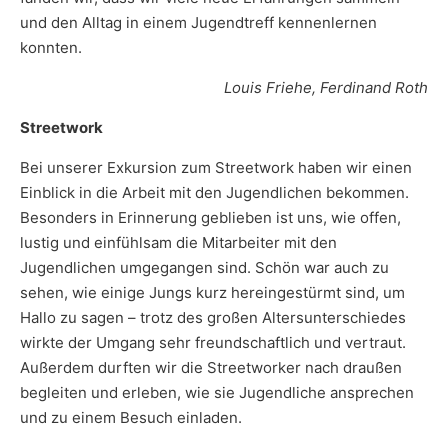
und den Alltag in einem Jugendtreff kennenlernen
konnten.
Louis Friehe, Ferdinand Roth
Streetwork
Bei unserer Exkursion zum Streetwork haben wir einen
Einblick in die Arbeit mit den Jugendlichen bekommen.
Besonders in Erinnerung geblieben ist uns, wie offen,
lustig und einfühlsam die Mitarbeiter mit den
Jugendlichen umgegangen sind. Schön war auch zu
sehen, wie einige Jungs kurz hereingestürmt sind, um
Hallo zu sagen – trotz des großen Altersunterschiedes
wirkte der Umgang sehr freundschaftlich und vertraut.
Außerdem durften wir die Streetworker nach draußen
begleiten und erleben, wie sie Jugendliche ansprechen
und zu einem Besuch einladen.