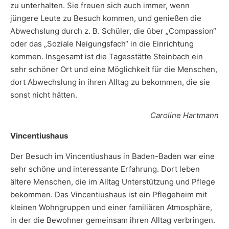
zu unterhalten. Sie freuen sich auch immer, wenn
jüngere Leute zu Besuch kommen, und genießen die
Abwechslung durch z. B. Schüler, die über „Compassion“
oder das „Soziale Neigungsfach“ in die Einrichtung
kommen. Insgesamt ist die Tagesstätte Steinbach ein
sehr schöner Ort und eine Möglichkeit für die Menschen,
dort Abwechslung in ihren Alltag zu bekommen, die sie
sonst nicht hätten.
Caroline Hartmann
Vincentiushaus
Der Besuch im Vincentiushaus in Baden-Baden war eine
sehr schöne und interessante Erfahrung. Dort leben
ältere Menschen, die im Alltag Unterstützung und Pflege
bekommen. Das Vincentiushaus ist ein Pflegeheim mit
kleinen Wohngruppen und einer familiären Atmosphäre,
in der die Bewohner gemeinsam ihren Alltag verbringen.