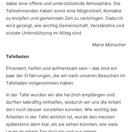
dabei eine offene und unterstützende Atmosphäre. Die
Teilnehmenden haben somit eine Möglichkeit, Kontakte
zu knüpfen und gemeinsam Zeit zu verbringen. Dadurch
wird gezeigt, wie wichtig Gemeinschaft, Verständnis und
soziale Unterstützung im Alltag sind.
Marie Münscher
Tafelladen
Ehrenamt, helfen und aufmerksam sein – das sind ein
paar der Erfahrungen, die wir nach unseren Besuchen im
Tafelladen mitgenommen haben.
In der Tafel wurden wir alle herzlich empfangen und
durften tatkräftig mithelfen, wodurch wir uns die Arbeit
dort noch besser vorstellen konnten. Wie wichtig das
Arbeiten in der Tafel wirklich ist, wurde den meisten
spätestens dann klar, als sie sehen konnten, wie viele
Leute an einem Tag dort ein und aus gehen.