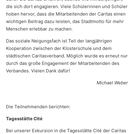
die sich dort engagieren. Viele Schülerinnen und Schüler
hoben hervor, dass die Mitarbeitenden der Caritas einen
wichtigen Beitrag dazu leisten, das Stadtmotto für mehr
Menschen erlebbar zu machen.
Das soziale Neigungsfach ist Teil der langjährigen
Kooperation zwischen der Klosterschule und dem
städtischen Caritasverband. Möglich wurde es erneut nur
durch das große Engagement der Mitarbeitenden des
Verbandes. Vielen Dank dafür!
Michael Weber
Die Teilnehmenden berichten:
Tagesstätte Cité
Bei unserer Exkursion in die Tagesstätte Cité der Caritas