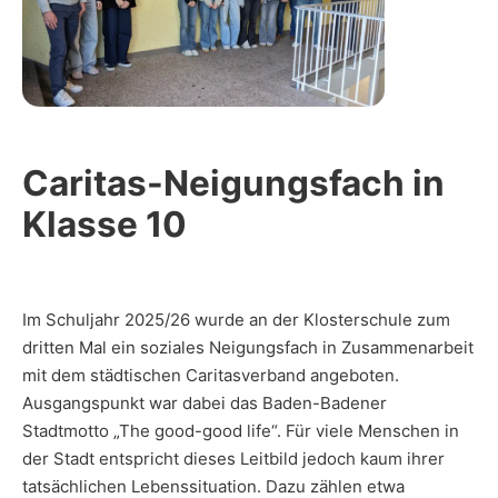
Caritas-Neigungsfach in
Klasse 10
Im Schuljahr 2025/26 wurde an der Klosterschule zum
dritten Mal ein soziales Neigungsfach in Zusammenarbeit
mit dem städtischen Caritasverband angeboten.
Ausgangspunkt war dabei das Baden-Badener
Stadtmotto „The good-good life“. Für viele Menschen in
der Stadt entspricht dieses Leitbild jedoch kaum ihrer
tatsächlichen Lebenssituation. Dazu zählen etwa