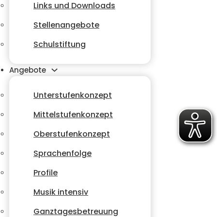
Links und Downloads
Stellenangebote
Schulstiftung
Angebote
Unterstufenkonzept
Mittelstufenkonzept
Oberstufenkonzept
Sprachenfolge
Profile
Musik intensiv
Ganztagesbetreuung