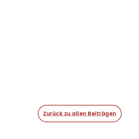
Zurück zu allen Beiträgen