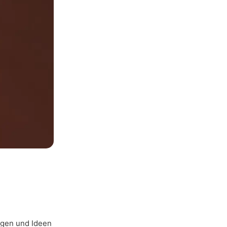
ngen und Ideen