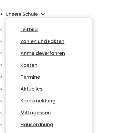
Unsere Schule
Leitbild
Zahlen und Fakten
Anmeldeverfahren
Kosten
Termine
Aktuelles
Krankmeldung
Mittagessen
Hausordnung