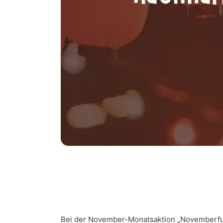
Bei der November-Monatsaktion „Novemberfunke