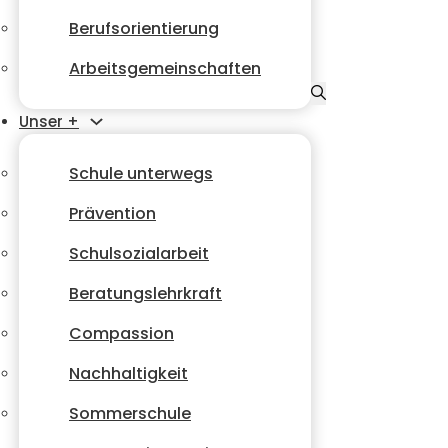
Berufsorientierung
Arbeitsgemeinschaften
Unser +
Schule unterwegs
Prävention
Schulsozialarbeit
Beratungslehrkraft
Compassion
Nachhaltigkeit
Sommerschule