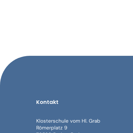
Kontakt
Klosterschule vom Hl. Grab
Römerplatz 9