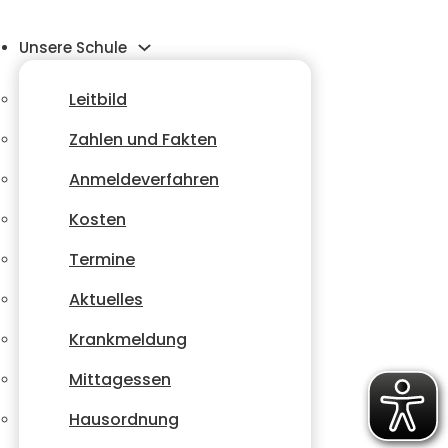
Unsere Schule
Leitbild
Zahlen und Fakten
Anmeldeverfahren
Kosten
Termine
Aktuelles
Krankmeldung
Mittagessen
Hausordnung