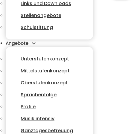
Links und Downloads
Stellenangebote
Schulstiftung
Angebote
Unterstufenkonzept
Mittelstufenkonzept
Oberstufenkonzept
Sprachenfolge
Profile
Musik intensiv
Ganztagesbetreuung