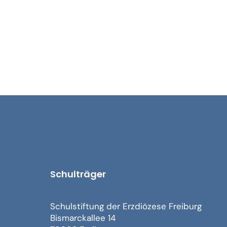
Schulträger
Schulstiftung der Erzdiözese Freiburg
Bismarckallee 14