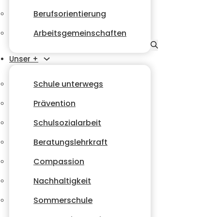
Berufsorientierung
Arbeitsgemeinschaften
Unser +
Schule unterwegs
Prävention
Schulsozialarbeit
Beratungslehrkraft
Compassion
Nachhaltigkeit
Sommerschule