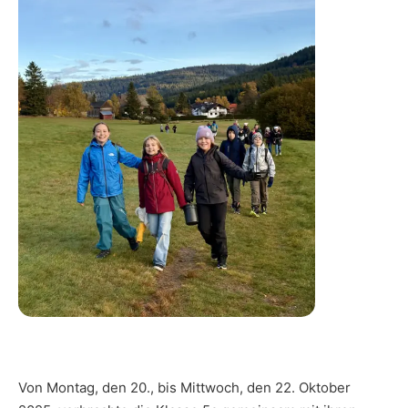
Von Montag, den 20., bis Mittwoch, den 22. Oktober