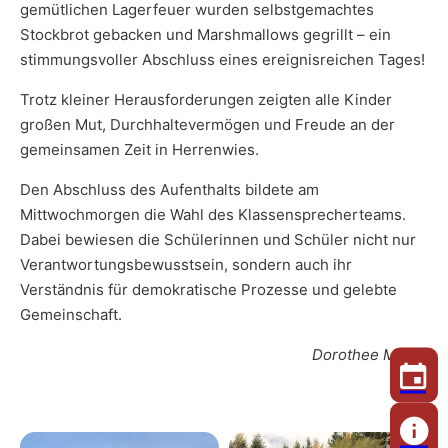
gemütlichen Lagerfeuer wurden selbstgemachtes
Stockbrot gebacken und Marshmallows gegrillt – ein
stimmungsvoller Abschluss eines ereignisreichen Tages!
Trotz kleiner Herausforderungen zeigten alle Kinder
großen Mut, Durchhaltevermögen und Freude an der
gemeinsamen Zeit in Herrenwies.
Den Abschluss des Aufenthalts bildete am
Mittwochmorgen die Wahl des Klassensprecherteams.
Dabei bewiesen die Schülerinnen und Schüler nicht nur
Verantwortungsbewusstsein, sondern auch ihr
Verständnis für demokratische Prozesse und gelebte
Gemeinschaft.
Dorothee Müller