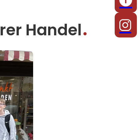
irer Handel