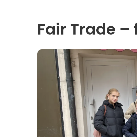
Fair Trade – 