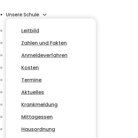
Unsere Schule
Leitbild
Zahlen und Fakten
Anmeldeverfahren
Kosten
Termine
Aktuelles
Krankmeldung
Mittagessen
Hausordnung