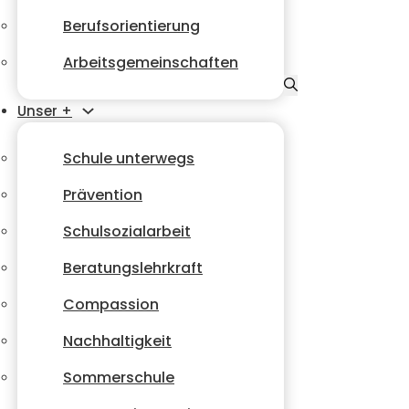
Berufsorientierung
Arbeitsgemeinschaften
Unser +
Schule unterwegs
Prävention
Schulsozialarbeit
Beratungslehrkraft
Compassion
Nachhaltigkeit
Sommerschule