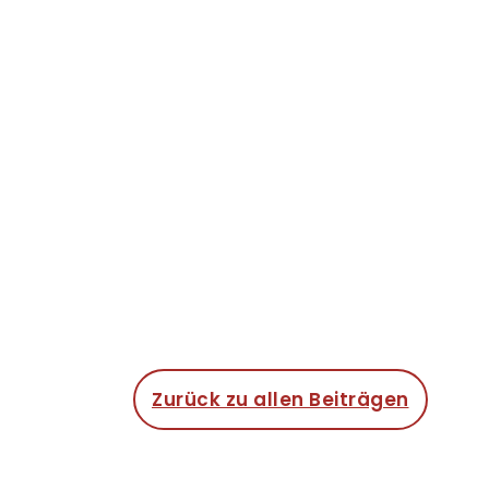
Zurück zu allen Beiträgen