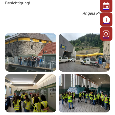
Besichtigung!
Angela Pietsch