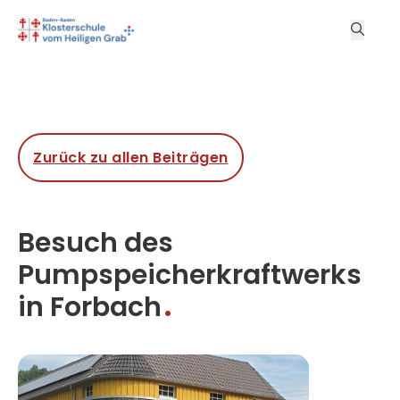
Zurück zu allen Beiträgen
Besuch des
Pumpspeicherkraftwerks
in Forbach