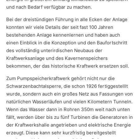
und nach Bedarf verfügbar zu machen.
Bei der dreistündigen Führung in alle Ecken der Anlage
konnten wir viele Details der seit fast 100 Jahren
bestehenden Anlage kennenlernen und haben auch
einen Einblick in die Konzeption und den Baufortschritt
des vollständig unterirdischen Neubaus der
Kraftwerksanlage und des Kavernenspeichers
bekommen, der das historische Kraftwerk ersetzen soll.
Zum Pumpspeicherkraftwerk gehört nicht nur die
Schwarzenbachtalsperre, die schon 1926 fertiggestelllt
wurde, sondern auch ein großes Netz aus Fassungen von
natürlichen Wasserläufen und vielen Kilometern Tunneln.
Wenn das Wasser dann in Rohren 350m weit nach unten
fällt, werden über bis zu fünf Turbinen die Generatoren in
der Kraftwerkshalle angetrieben und elektrische Energie
erzeugt. Diese kann sehr kurzfristig bereitgestellt