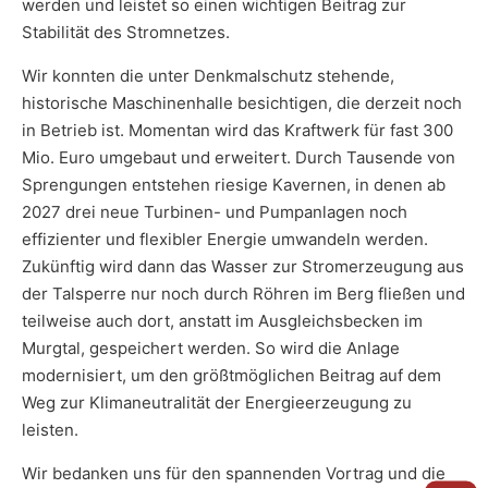
werden und leistet so einen wichtigen Beitrag zur
Stabilität des Stromnetzes.
Wir konnten die unter Denkmalschutz stehende,
historische Maschinenhalle besichtigen, die derzeit noch
in Betrieb ist. Momentan wird das Kraftwerk für fast 300
Mio. Euro umgebaut und erweitert. Durch Tausende von
Sprengungen entstehen riesige Kavernen, in denen ab
2027 drei neue Turbinen- und Pumpanlagen noch
effizienter und flexibler Energie umwandeln werden.
Zukünftig wird dann das Wasser zur Stromerzeugung aus
der Talsperre nur noch durch Röhren im Berg fließen und
teilweise auch dort, anstatt im Ausgleichsbecken im
Murgtal, gespeichert werden. So wird die Anlage
modernisiert, um den größtmöglichen Beitrag auf dem
Weg zur Klimaneutralität der Energieerzeugung zu
leisten.
Wir bedanken uns für den spannenden Vortrag und die