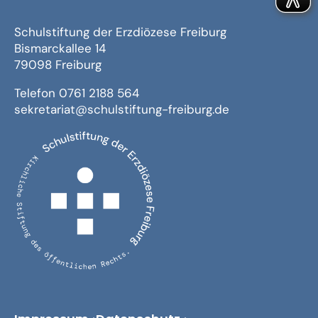
Schulstiftung der Erzdiözese Freiburg
Bismarckallee 14
79098 Freiburg
Telefon 0761 2188 564
sekretariat@schulstiftung-freiburg.de