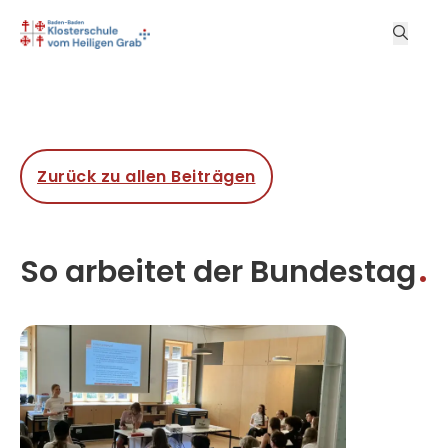
Zurück zu allen Beiträgen
So arbeitet der Bundestag