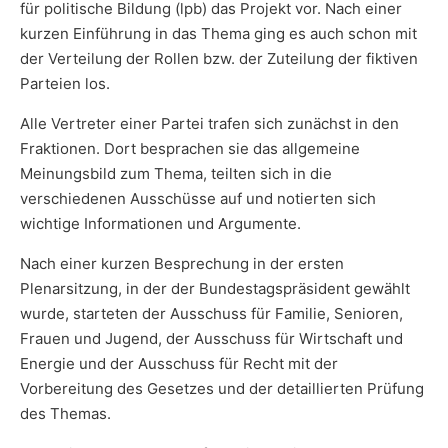
für politische Bildung (lpb) das Projekt vor. Nach einer
kurzen Einführung in das Thema ging es auch schon mit
der Verteilung der Rollen bzw. der Zuteilung der fiktiven
Parteien los.
Alle Vertreter einer Partei trafen sich zunächst in den
Fraktionen. Dort besprachen sie das allgemeine
Meinungsbild zum Thema, teilten sich in die
verschiedenen Ausschüsse auf und notierten sich
wichtige Informationen und Argumente.
Nach einer kurzen Besprechung in der ersten
Plenarsitzung, in der der Bundestagspräsident gewählt
wurde, starteten der Ausschuss für Familie, Senioren,
Frauen und Jugend, der Ausschuss für Wirtschaft und
Energie und der Ausschuss für Recht mit der
Vorbereitung des Gesetzes und der detaillierten Prüfung
des Themas.