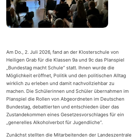
Am Do., 2. Juli 2026, fand an der Klosterschule von
Heiligen Grab für die Klassen 9a und 9c das Planspiel
„Bundestag macht Schule“ statt. Ihnen wurde die
Möglichkeit eröffnet, Politik und den politischen Alltag
wirklich zu erleben und damit nachvollziehbar zu
machen. Die Schülerinnen und Schüler übernahmen im
Planspiel die Rollen von Abgeordneten im Deutschen
Bundestag, debattierten und entschieden über das
Zustandekommen eines Gesetzesvorschlages für ein
„generelles Alkoholverbot für Jugendliche“.
Zunächst stellten die Mitarbeitenden der Landeszentrale