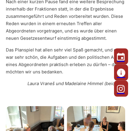
Nach einer kurzen Pause fand eine weitere Besprechung
innerhalb der Fraktionen statt, in der die Ergebnisse
zusammengeführt und Reden vorbereitet wurden. Diese
Reden wurden in einem erneuten Treffen aller
Abgeordneten vorgetragen, und es wurde über einen
neuen Gesetzesentwurf einstimmig abgestimmt.
Das Planspiel hat allen sehr viel Spaß gemacht, und es
war sehr schön, die Aufgaben und den politischen Alltag
eines Abgeordneten praktisch erleben zu dürfen – dafür
möchten wir uns bedanken.
Laura Vraneš und Madelaine Himmel (beide 9c)