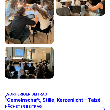
VORHERIGER BEITRAG
Gemeinschaft, Stille, Kerzenlicht – Taizé
NÄCHSTER BEITRAG