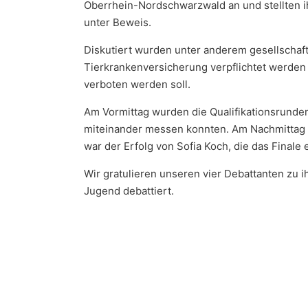
Oberrhein-Nordschwarzwald an und stellten i
unter Beweis.
Diskutiert wurden unter anderem gesellschaft
Tierkrankenversicherung verpflichtet werden
verboten werden soll.
Am Vormittag wurden die Qualifikationsrunde
miteinander messen konnten. Am Nachmittag f
war der Erfolg von Sofia Koch, die das Finale 
Wir gratulieren unseren vier Debattanten zu i
Jugend debattiert.