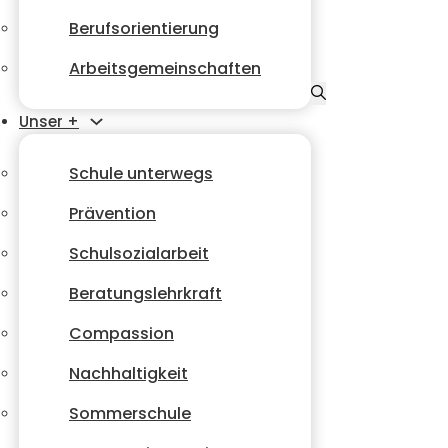
Berufsorientierung
Arbeitsgemeinschaften
Unser +
Schule unterwegs
Prävention
Schulsozialarbeit
Beratungslehrkraft
Compassion
Nachhaltigkeit
Sommerschule