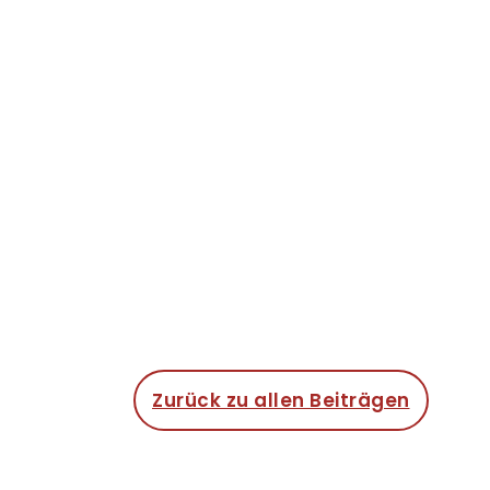
Zurück zu allen Beiträgen