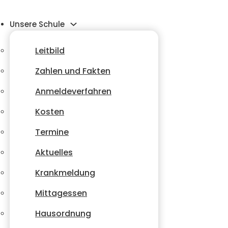
Unsere Schule
Leitbild
Zahlen und Fakten
Anmeldeverfahren
Kosten
Termine
Aktuelles
Krankmeldung
Mittagessen
Hausordnung