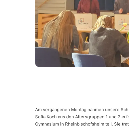
Am vergangenen Montag nahmen unsere Schuls
Sofia Koch aus den Altersgruppen 1 und 2 er
Gymnasium in Rheinbischofsheim teil. Sie tr