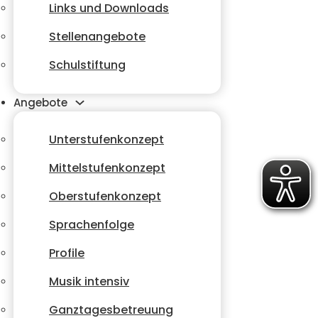
Links und Downloads
Stellenangebote
Schulstiftung
Angebote
Unterstufenkonzept
Mittelstufenkonzept
Oberstufenkonzept
Sprachenfolge
Profile
Musik intensiv
Ganztagesbetreuung