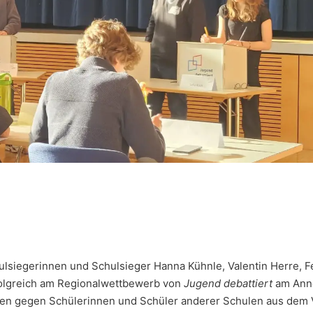
iegerinnen und Schulsieger Hanna Kühnle, Valentin Herre, Fe
folgreich am Regionalwettbewerb von
Jugend debattiert
am Ann
aten gegen Schülerinnen und Schüler anderer Schulen aus dem