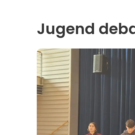
Jugend deba