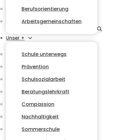
Berufsorientierung
Arbeitsgemeinschaften
Unser +
Schule unterwegs
Prävention
Schulsozialarbeit
Beratungslehrkraft
Compassion
Nachhaltigkeit
Sommerschule