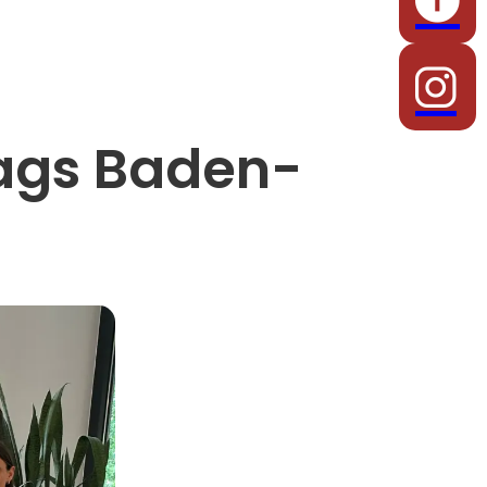
ags Baden-