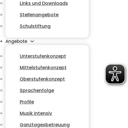
Links und Downloads
Stellenangebote
Schulstiftung
Angebote
Unterstufenkonzept
Mittelstufenkonzept
Oberstufenkonzept
Sprachenfolge
Profile
Musik intensiv
Ganztagesbetreuung