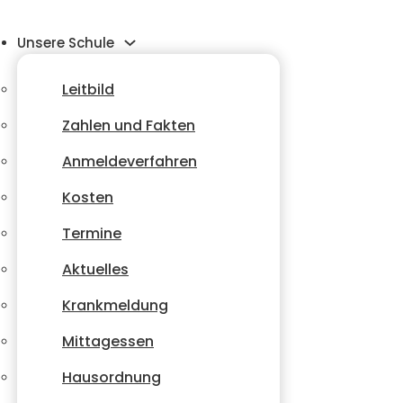
Unsere Schule
Leitbild
Zahlen und Fakten
Anmeldeverfahren
Kosten
Termine
Aktuelles
Krankmeldung
Mittagessen
Hausordnung