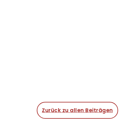
Zurück zu allen Beiträgen