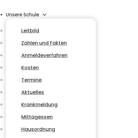
Unsere Schule
Leitbild
Zahlen und Fakten
Anmeldeverfahren
Kosten
Termine
Aktuelles
Krankmeldung
Mittagessen
Hausordnung