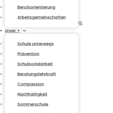
Berufsorientierung
Arbeitsgemeinschaften
Unser +
Schule unterwegs
Prävention
Schulsozialarbeit
Beratungslehrkraft
Compassion
Nachhaltigkeit
Sommerschule