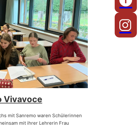
o Vivavoce
chs mit Sanremo waren Schülerinnen
einsam mit ihrer Lehrerin Frau