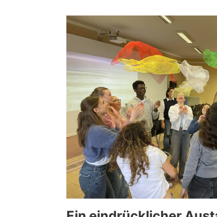
Ein eindrücklicher Aus