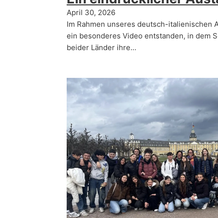
April 30, 2026
Im Rahmen unseres deutsch-italienischen A
ein besonderes Video entstanden, in dem S
beider Länder ihre…