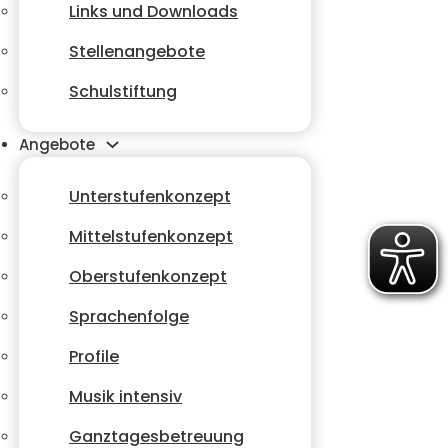
Links und Downloads
Stellenangebote
Schulstiftung
Angebote
Unterstufenkonzept
Mittelstufenkonzept
Oberstufenkonzept
Sprachenfolge
Profile
Musik intensiv
Ganztagesbetreuung