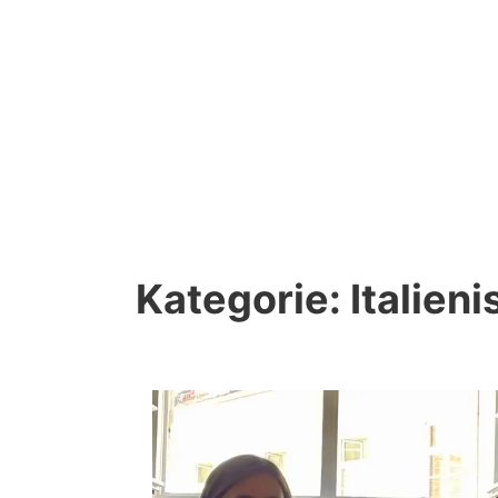
Kategorie:
Italieni