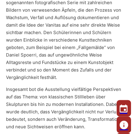
sogenannten fotografischen Serie mit zahlreichen
Bildern von verwesenden Äpfeln, die den Prozess von
Wachstum, Verfall und Auflösung dokumentieren und
damit die Idee der Vanitas auf eine sehr direkte Weise
sichtbar machen. Den Schülerinnen und Schülern
wurden Einblicke in verschiedene Kunsttechniken
geboten, zum Beispiel bei einem „Fallgemälde“ von
Daniel Spoerri, das auf ungewöhnliche Weise
Alltagsreste und Fundstücke zu einem Kunstobjekt
verbindet und so den Moment des Zufalls und der
Vergänglichkeit festhält.
Insgesamt bot die Ausstellung vielfältige Perspektiven
auf das Thema: von klassischen Stillleben über
Skulpturen bis hin zu modernen Installationen. Dabei
wurde deutlich, dass Vergänglichkeit nicht nur Verlust
bedeutet, sondern auch Veränderung, Transformation
und neue Sichtweisen eröffnen kann.