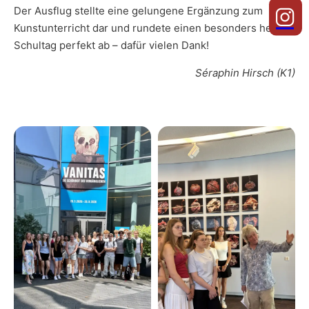
Der Ausflug stellte eine gelungene Ergänzung zum
Kunstunterricht dar und rundete einen besonders heißen
Schultag perfekt ab – dafür vielen Dank!
Séraphin Hirsch (K1)