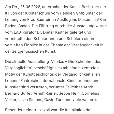
Am Do., 25.06.2026, unternahm der Kunst-Basiskurs der
K1 von der Klosterschule vom Heiligen Grab unter der
Leitung von Frau Baur einen Ausflug ins Museum LA8 in
Baden-Baden. Die Führung durch die Ausstellung wurde
vom LA8-Kurator Dr. Dieter Kistner geleitet und
vermittelte den Schülerinnen und Schülern einen
vertieften Einblick in das Thema der Vergänglichkeit in
der zeitgenössischen Kunst.
Die aktuelle Ausstellung „Vanitas – Die Schönheit des
Vergänglichen“ beschäftigt sich mit einem zentralen
Motiv der Kunstgeschichte: der Vergänglichkeit allen
Lebens. Zahlreiche internationale Künstlerinnen und
Künstler sind vertreten, darunter Felicithas Arndt,
Bernard Buffet, Arnulf Rainer, Jeppe Hein, Cornelius
Völker, Luzia Simons, Gavin Turk und viele weitere.
Besonders eindrucksvoll war die Installation der