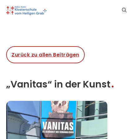
Zurück zu allen Beiträgen
„Vanitas“ in der Kunst