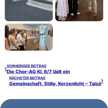
VORHERIGER BEITRAG
Die Chor-AG Kl. 6/7 lädt ein
NÄCHSTER BEITRAG
Gemeinschaft, Stille, Kerzenlicht – Taizé