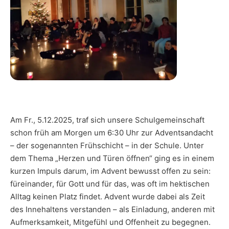
Am Fr., 5.12.2025, traf sich unsere Schulgemeinschaft
schon früh am Morgen um 6:30 Uhr zur Adventsandacht
– der sogenannten Frühschicht – in der Schule. Unter
dem Thema „Herzen und Türen öffnen“ ging es in einem
kurzen Impuls darum, im Advent bewusst offen zu sein:
füreinander, für Gott und für das, was oft im hektischen
Alltag keinen Platz findet. Advent wurde dabei als Zeit
des Innehaltens verstanden – als Einladung, anderen mit
Aufmerksamkeit, Mitgefühl und Offenheit zu begegnen.