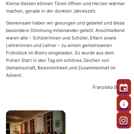
Kleine Gesten können Türen öffnen und Herzen wärmer
machen, gerade in der dunklen Jahreszeit.
Gemeinsam haben wir gesungen und gebetet und diese
besondere Stimmung miteinander geteilt. Anschließend
waren alle – Schülerinnen und Schüler, Eltern sowie
Lehrerinnen und Lehrer – zu einem gemeinsamen
Frühstück im Bistro eingeladen. So wurde aus dem
frühen Start in den Tag ein schönes Zeichen von
Gemeinschaft, Besinnlichkeit und Zusammenhalt im
Advent.
Franziska Bühler