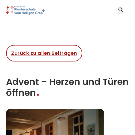
Zurück zu allen Beiträgen
Advent – Herzen und Türen
öffnen